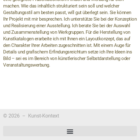
machen. Wie das inhaltlich strukturiert sein soll und welcher
Gestaltungsstil am besten passt, will gut überlegt sein. Sie können
Ihr Projekt mit mir besprechen. Ich unterstütze Sie bei der Konzeption
und Realisierung einer Ausstellung. Ich berate Sie bei der Auswahl
und Zusammenstellung von Werkgruppen. Für die Herstellung von
Kunstkatalogen erarbeite ich mit Ihnen ein Layoutkonzept, das auf
den Charakter Ihrer Arbeiten zugeschnitten ist. Mit einem Auge für
Details und grafischem Erfindungsreichtum setze ich Ihre Ideen ins
Bild – sei es im Bereich von künstlerischer Selbstdarstellung oder
Veranstaltungswerbung.
© 2026 –
Kunst-Kontext