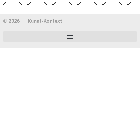
© 2026 –
Kunst-Kontext