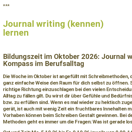
***
Journal writing (kennen)
lernen
Bildungszeit im Oktober 2026: Journal w
Kompass im Berufsalltag
Die Woche im Oktober ist angefüllt mit Schreibmethoden, di
ganz einfache Weise den Raum für dich selbst zu öffnen. 
richtige Richtung einzuschlagen bei den vielen Entscheidu
Alltag zu fällen gilt. Du wirst dir über Gefühle und Bedürfni
bzw. zu erfüllen sind. Wenn es mal wieder zu hektisch zug
gerät, ist auch mit wenig Zeit ein fruchtbares Innehalten
Vorhaben können beim Schreiben Gestalt gewinnen. Bei d
Methoden geht es immer um die Fragen: Was ist gerade los 