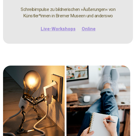
Schreibimpulse zu bildnerischen »Äußerungen« von
Künstler*innen in Bremer Museen und anderswo
Live-Workshops
Online