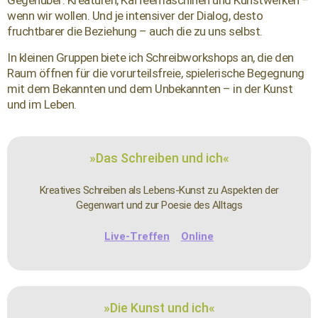
Gegenüber: Kreaturen, Kaffeemaschinen und Kunstwerken –
wenn wir wollen. Und je intensiver der Dialog, desto
fruchtbarer die Beziehung – auch die zu uns selbst.
In kleinen Gruppen biete ich Schreibworkshops an, die den
Raum öffnen für die vorurteilsfreie, spielerische Begegnung
mit dem Bekannten und dem Unbekannten – in der Kunst
und im Leben.
»Das Schreiben und ich«
Kreatives Schreiben als Lebens-Kunst zu Aspekten der
Gegenwart und zur Poesie des Alltags
Live-Treffen
Online
»Die Kunst und ich«