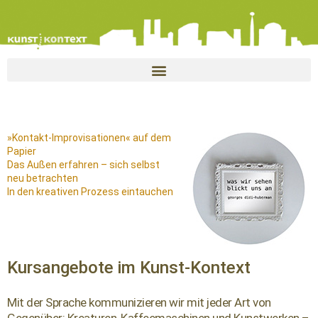
»Kontakt-Improvisationen« auf dem
Papier
Das Außen erfahren – sich selbst
neu betrachten
In den kreativen Prozess eintauchen
Kursangebote im Kunst-Kontext
Mit der Sprache kommunizieren wir mit jeder Art von