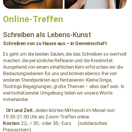
Online-Treffen
Schreiben als Lebens-Kunst
Schreiben von zu Hause aus – in Gemeinschaft
Es geht um die beiden Säulen, die das Schreiben so wertvoll
machen: die persönliche Reflexion und die Kreativität.
Ausgehend von einem inhaltlichen Kern erforschen wir die
Bedeutungsebenen für uns und können ebenso frei von
anderen Standpunkten aus fantasieren. Kleine Dinge,
flüchtige Begegnungen, große Themen – alles darf sein. In
wertschätzender Umgebung teilen wir unsere Worte
miteinander.
Ort und Zeit:
Jeden letzten Mittwoch im Monat von
19.30-21.00 Uhr als Zoom-Treffen online
Kosten:
22,- / 30,- oder 38,- Euro (solidarisches
Preissystem)