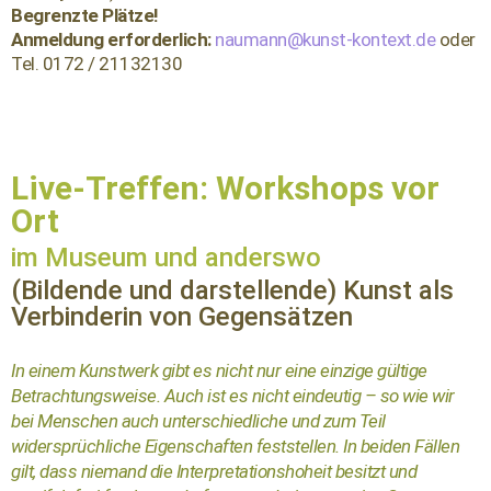
Begrenzte Plätze!
Anmeldung erforderlich:
naumann@kunst-kontext.de
oder
Tel. 0172 / 21132130
Die Kunst als Verbinderin von
Gegensätzen
Live-Treffen: Workshops vor
Ort
im Museum und anderswo
(Bildende und darstellende) Kunst als
Verbinderin von Gegensätzen
In einem Kunstwerk gibt es nicht nur eine einzige gültige
Betrachtungsweise. Auch ist es nicht eindeutig – so wie wir
bei Menschen auch unterschiedliche und zum Teil
widersprüchliche Eigenschaften feststellen. In beiden Fällen
gilt, dass niemand die Interpretationshoheit besitzt und